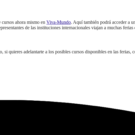
 de cursos ahora mismo en
Viva-Mundo
. Aquí también podrá acceder a un
representantes de las instituciones internacionales viajan a muchas ferias
 quieres adelantarte a los posibles cursos disponibles en las ferias, co