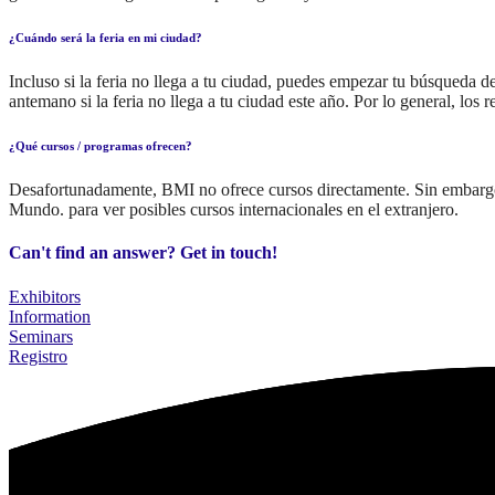
¿Cuándo será la feria en mi ciudad?
Incluso si la feria no llega a tu ciudad, puedes empezar tu búsqueda
antemano si la feria no llega a tu ciudad este año. Por lo general, los 
¿Qué cursos / programas ofrecen?
Desafortunadamente, BMI no ofrece cursos directamente. Sin embargo, si
Mundo. para ver posibles cursos internacionales en el extranjero.
Can't find an answer? Get in touch!
Exhibitors
Information
Seminars
Registro