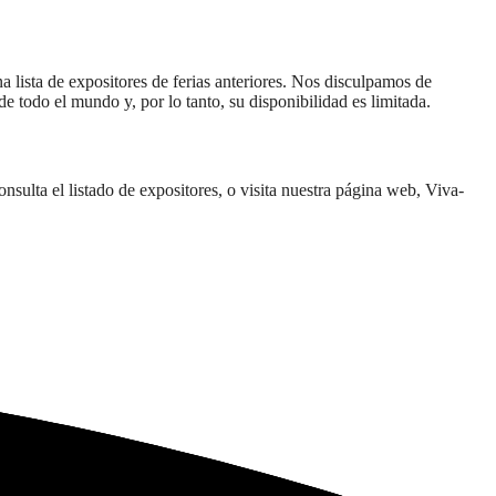
a lista de expositores de ferias anteriores. Nos disculpamos de
 de todo el mundo y, por lo tanto, su disponibilidad es limitada.
nsulta el listado de expositores, o visita nuestra página web, Viva-