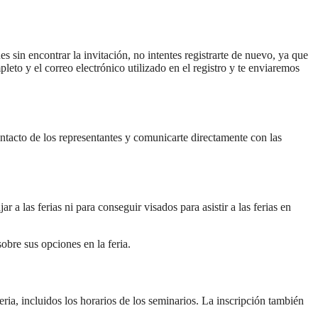
s sin encontrar la invitación, no intentes registrarte de nuevo, ya que
eto y el correo electrónico utilizado en el registro y te enviaremos
contacto de los representantes y comunicarte directamente con las
 a las ferias ni para conseguir visados para asistir a las ferias en
obre sus opciones en la feria.
eria, incluidos los horarios de los seminarios. La inscripción también